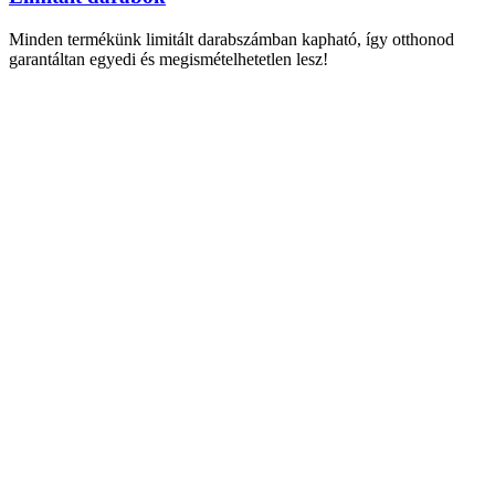
Minden termékünk limitált darabszámban kapható, így otthonod
garantáltan egyedi és megismételhetetlen lesz!