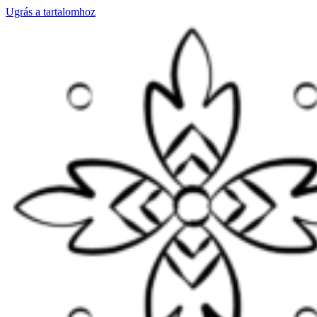
Ugrás a tartalomhoz