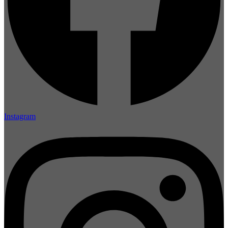
Instagram