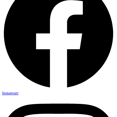
Instagram