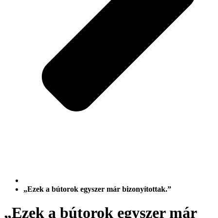
„Ezek a bútorok egyszer már bizonyítottak.”
„Ezek a bútorok egyszer már