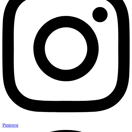
Pinterest