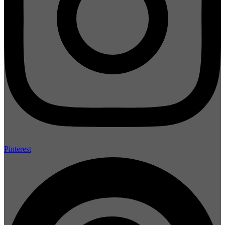
Pinterest