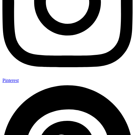
Pinterest