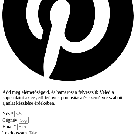
Add meg elérhetőségeid, és hamarosan felvesszük Veled a
kapcsolatot az egyedi igények pontosítása és személyre szabott
ajánlat készítése érdekében.
Név*
Cégnév
Email*
Telefonszám