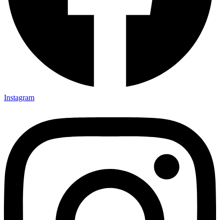
Instagram