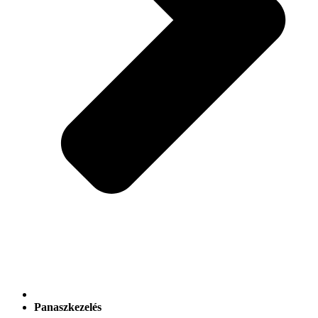
Panaszkezelés