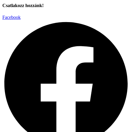
Csatlakozz hozzánk!
Facebook