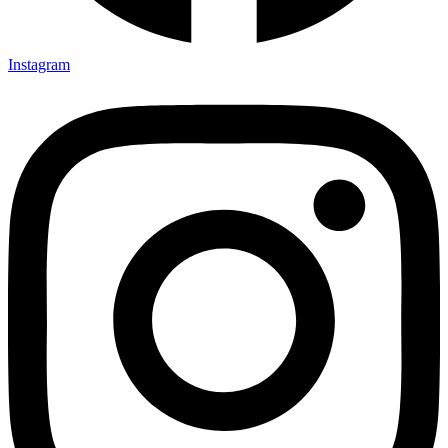
Instagram