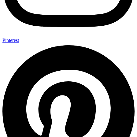
Pinterest