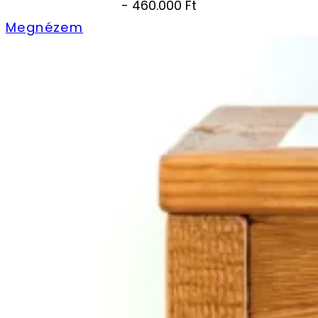
- 460.000 Ft
Megnézem