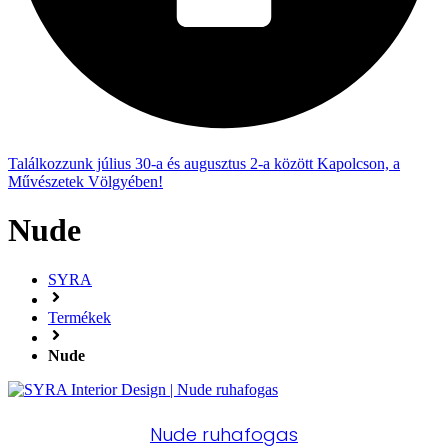
Találkozzunk július 30-a és augusztus 2-a között Kapolcson, a
Művészetek Völgyében!
Nude
SYRA
Termékek
Nude
Nude ruhafogas