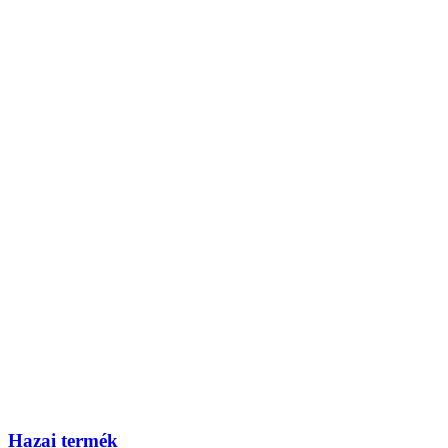
Hazai termék