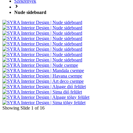
Szekrények
Nude sideboard
Showing Slide 1 of 16