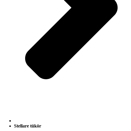
Stellare tükör