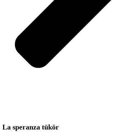
La speranza tükör